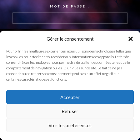
MOT DE PASSE :
Gérer le consentement
Pour offrir les meilleures expériences, nous utilisons des technologies telles que
les cookies pour stocker et/ou accéder aux informations des appareils. Le fait de
consentir à ces technologies nous permettra de traiter des données telles que le
comportement de navigation ou les ID uniques sur ce site. Le fait de ne pas
consentir ou de retirer son consentement peut avoir un effet négatif sur
certaines caractéristiques et fonctions.
Accepter
Refuser
Voir les préférences