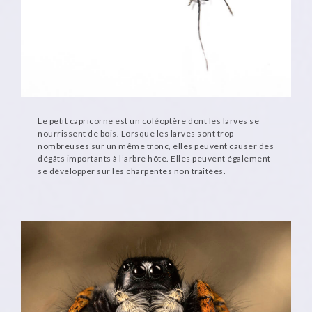
Le petit capricorne est un coléoptère dont les larves se
nourrissent de bois. Lorsque les larves sont trop
nombreuses sur un même tronc, elles peuvent causer des
dégâts importants à l’arbre hôte. Elles peuvent également
se développer sur les charpentes non traitées.