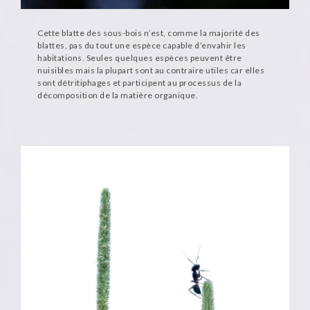
Cette blatte des sous-bois n’est, comme la majorité des
blattes, pas du tout une espèce capable d’envahir les
habitations. Seules quelques espèces peuvent être
nuisibles mais la plupart sont au contraire utiles car elles
sont détritiphages et participent au processus de la
décomposition de la matière organique.