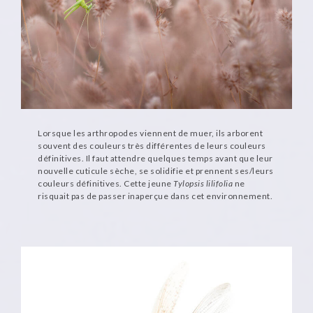
Lorsque les arthropodes viennent de muer, ils arborent
souvent des couleurs très différentes de leurs couleurs
définitives. Il faut attendre quelques temps avant que leur
nouvelle cuticule sèche, se solidifie et prennent ses/leurs
couleurs définitives. Cette jeune
Tylopsis lilifolia
ne
risquait pas de passer inaperçue dans cet environnement.