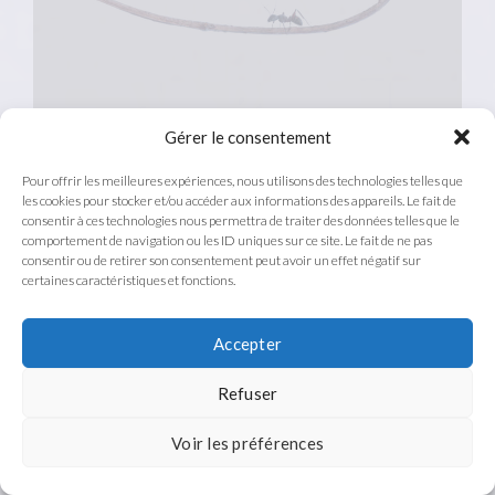
Gérer le consentement
Pour offrir les meilleures expériences, nous utilisons des technologies telles que
les cookies pour stocker et/ou accéder aux informations des appareils. Le fait de
consentir à ces technologies nous permettra de traiter des données telles que le
comportement de navigation ou les ID uniques sur ce site. Le fait de ne pas
consentir ou de retirer son consentement peut avoir un effet négatif sur
certaines caractéristiques et fonctions.
Accepter
Refuser
Voir les préférences