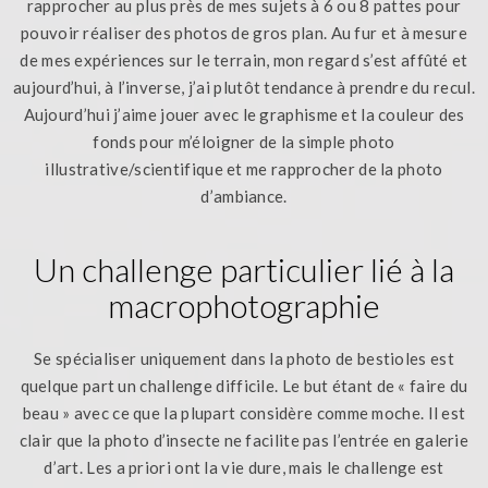
rapprocher au plus près de mes sujets à 6 ou 8 pattes pour
pouvoir réaliser des photos de gros plan. Au fur et à mesure
de mes expériences sur le terrain, mon regard s’est affûté et
aujourd’hui, à l’inverse, j’ai plutôt tendance à prendre du recul.
Aujourd’hui j’aime jouer avec le graphisme et la couleur des
fonds pour m’éloigner de la simple photo
illustrative/scientifique et me rapprocher de la photo
d’ambiance.
Un challenge particulier lié à la
macrophotographie
Se spécialiser uniquement dans la photo de bestioles est
quelque part un challenge difficile. Le but étant de « faire du
beau » avec ce que la plupart considère comme moche. Il est
clair que la photo d’insecte ne facilite pas l’entrée en galerie
d’art. Les a priori ont la vie dure, mais le challenge est