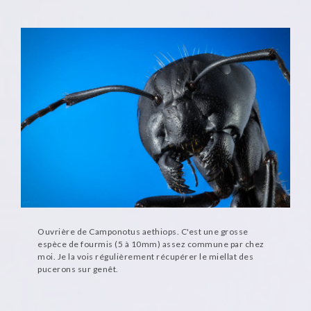
Ouvrière de Camponotus aethiops. C'est une grosse
espèce de fourmis (5 à 10mm) assez commune par chez
moi. Je la vois régulièrement récupérer le miellat des
pucerons sur genêt.