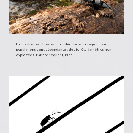
La rosalie des alpes est un coléoptère protégé car ses
populations sont dépendantes des forêts de hêtres non
exploitées. Par conséquent, rare…