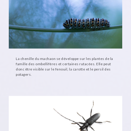
La chenille du machaon se développe sur les plantes de la
famille des ombellifères et certaines rutacées. Elle peut
donc être visible sur le fenouil, la carotte et le persil des
potagers.