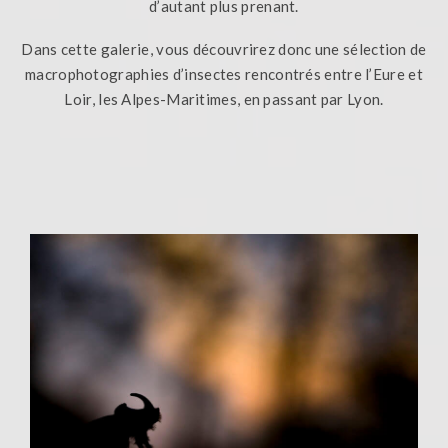
d’autant plus prenant.
Dans cette galerie, vous découvrirez donc une sélection de
macrophotographies d’insectes rencontrés entre l’Eure et
Loir, les Alpes-Maritimes, en passant par Lyon.