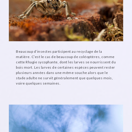
Beaucoup d’insectes participent au recyclage de la
matière. C’est le cas de beaucoup de coléoptères, comme
cette Rhagie sycophante, dont les larves se nourrissent du
bois mort. Les larves de certaines espèces peuvent rester
plusieurs années dans une même souche alors que le
stade adulte ne survit généralement que quelques mois,
voire quelques semaines.