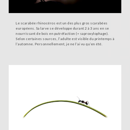
Le scarabée rhinocéros est un des plus gros scarabées
européens. Sa larve se développe durant 2 à 3 ans en se
nourrissant de bois en putréfaction (= saproxylophage).
Selon certaines sources, l’adulte est visible du printemps à
l’automne. Personnellement, je ne l’ai vu qu’en été.