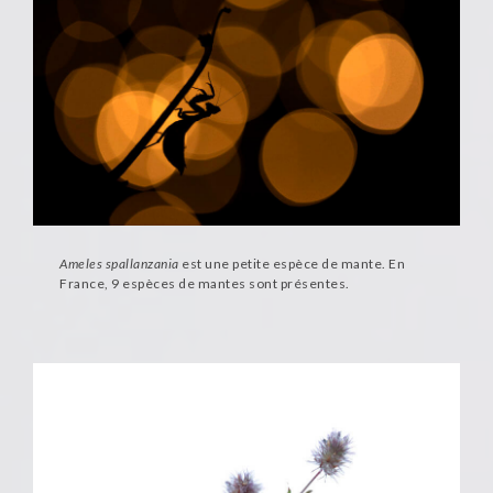
Ameles spallanzania
est une petite espèce de mante. En
France, 9 espèces de mantes sont présentes.