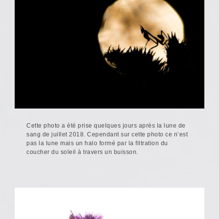
Cette photo a été prise quelques jours après la lune de
sang de juillet 2018. Cependant sur cette photo ce n’est
pas la lune mais un halo formé par la filtration du
coucher du soleil à travers un buisson.