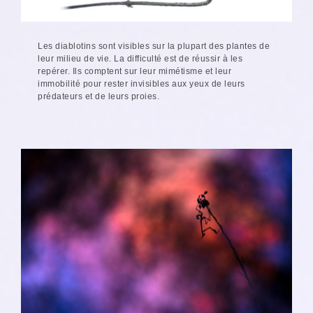
Les diablotins sont visibles sur la plupart des plantes de
leur milieu de vie. La difficulté est de réussir à les
repérer. Ils comptent sur leur mimétisme et leur
immobilité pour rester invisibles aux yeux de leurs
prédateurs et de leurs proies.