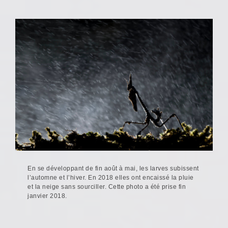
En se développant de fin août à mai, les larves subissent
l’automne et l’hiver. En 2018 elles ont encaissé la pluie
et la neige sans sourciller. Cette photo a été prise fin
janvier 2018.