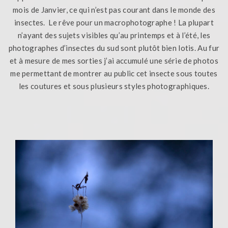
mois de Janvier, ce qui n’est pas courant dans le monde des
insectes. Le rêve pour un macrophotographe ! La plupart
n’ayant des sujets visibles qu’au printemps et à l’été, les
photographes d’insectes du sud sont plutôt bien lotis. Au fur
et à mesure de mes sorties j’ai accumulé une série de photos
me permettant de montrer au public cet insecte sous toutes
les coutures et sous plusieurs styles photographiques.