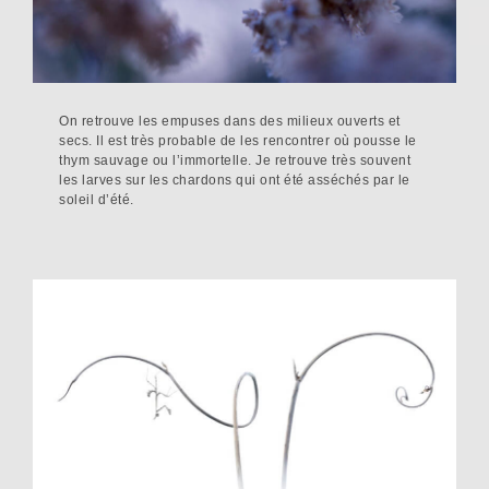
On retrouve les empuses dans des milieux ouverts et
secs. Il est très probable de les rencontrer où pousse le
thym sauvage ou l’immortelle. Je retrouve très souvent
les larves sur les chardons qui ont été asséchés par le
soleil d’été.