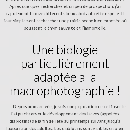
Après quelques recherches et un peu de prospection, j’ai
rapidement trouvé différents lieux abritant cette espèce. Il
faut simplement rechercher une prairie sèche bien exposée où
poussent le thym sauvage et l’immortelle.
Une biologie
particulièrement
adaptée à la
macrophotographie !
Depuis mon arrivée, je suis une population de cet insecte.
J’ai pu observer le développement des larves (appelées
diablotins) de la fin de l’été au printemps suivant jusqu’à
l’apparition des adultes. Les diablotins sont visibles en plein