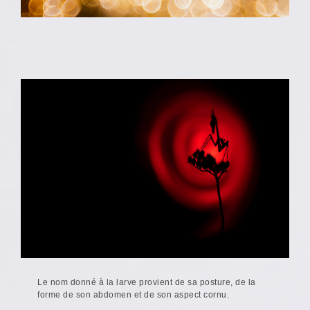
Le nom donné à la larve provient de sa posture, de la
forme de son abdomen et de son aspect cornu.