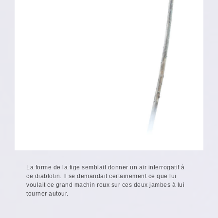
La forme de la tige semblait donner un air interrogatif à
ce diablotin. Il se demandait certainement ce que lui
voulait ce grand machin roux sur ces deux jambes à lui
tourner autour.