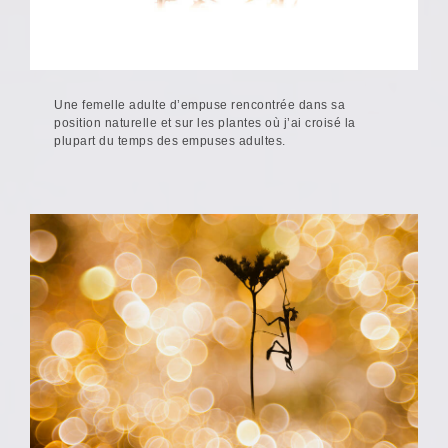
Une femelle adulte d’empuse rencontrée dans sa
position naturelle et sur les plantes où j’ai croisé la
plupart du temps des empuses adultes.