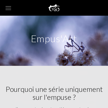
Empus'Art
Pourquoi une série uniquement
sur l'empuse ?