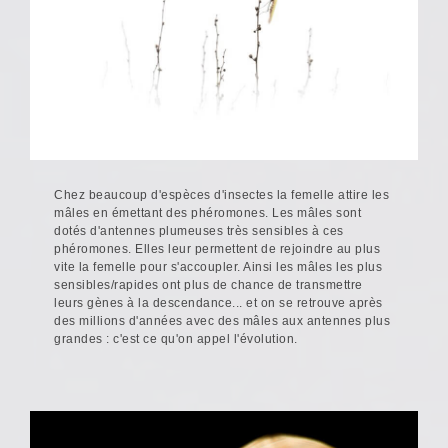
Chez beaucoup d'espèces d'insectes la femelle attire les
mâles en émettant des phéromones. Les mâles sont
dotés d'antennes plumeuses très sensibles à ces
phéromones. Elles leur permettent de rejoindre au plus
vite la femelle pour s'accoupler. Ainsi les mâles les plus
sensibles/rapides ont plus de chance de transmettre
leurs gènes à la descendance... et on se retrouve après
des millions d'années avec des mâles aux antennes plus
grandes : c'est ce qu'on appel l'évolution.