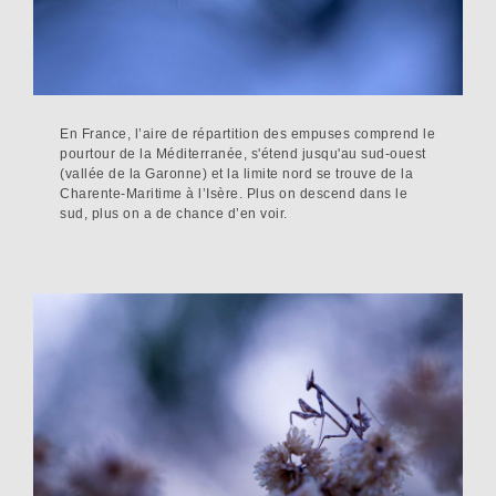
En France, l’aire de répartition des empuses comprend le
pourtour de la Méditerranée, s'étend jusqu'au sud-ouest
(vallée de la Garonne) et la limite nord se trouve de la
Charente-Maritime à l’Isère. Plus on descend dans le
sud, plus on a de chance d’en voir.