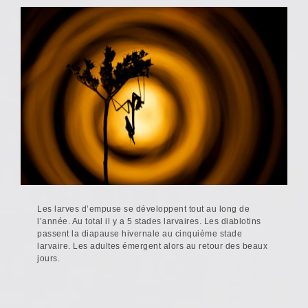
Les larves d’empuse se développent tout au long de
l’année. Au total il y a 5 stades larvaires. Les diablotins
passent la diapause hivernale au cinquième stade
larvaire. Les adultes émergent alors au retour des beaux
jours.