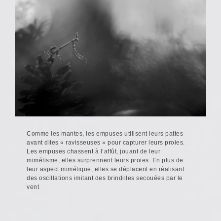
Comme les mantes, les empuses utilisent leurs pattes
avant dites « ravisseuses » pour capturer leurs proies.
Les empuses chassent à l’affût, jouant de leur
mimétisme, elles surprennent leurs proies. En plus de
leur aspect mimétique, elles se déplacent en réalisant
des oscillations imitant des brindilles secouées par le
vent