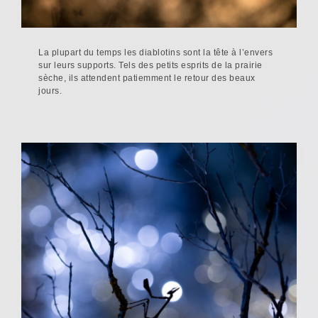
La plupart du temps les diablotins sont la tête à l’envers
sur leurs supports. Tels des petits esprits de la prairie
sèche, ils attendent patiemment le retour des beaux
jours.