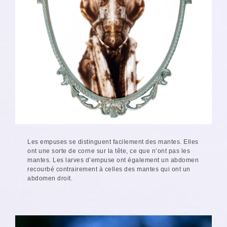
Les empuses se distinguent facilement des mantes. Elles
ont une sorte de corne sur la tête, ce que n’ont pas les
mantes. Les larves d’empuse ont également un abdomen
recourbé contrairement à celles des mantes qui ont un
abdomen droit.