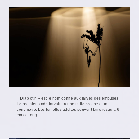
« Diablotin » est le nom donné aux larves des empuses.
Le premier stade larvaire a une taille proche d’un
centimètre. Les femelles adultes peuvent faire jusqu’à 6
cm de long.