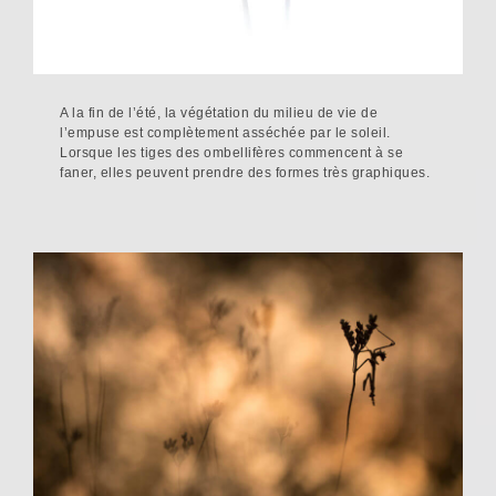
A la fin de l’été, la végétation du milieu de vie de
l’empuse est complètement asséchée par le soleil.
Lorsque les tiges des ombellifères commencent à se
faner, elles peuvent prendre des formes très graphiques.