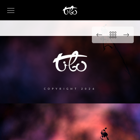
COPYRIGHT 2026