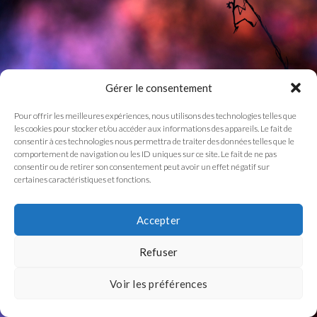
Gérer le consentement
Pour offrir les meilleures expériences, nous utilisons des technologies telles que
les cookies pour stocker et/ou accéder aux informations des appareils. Le fait de
consentir à ces technologies nous permettra de traiter des données telles que le
comportement de navigation ou les ID uniques sur ce site. Le fait de ne pas
consentir ou de retirer son consentement peut avoir un effet négatif sur
certaines caractéristiques et fonctions.
Accepter
Refuser
Voir les préférences