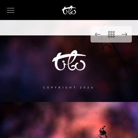
COPYRIGHT 2026