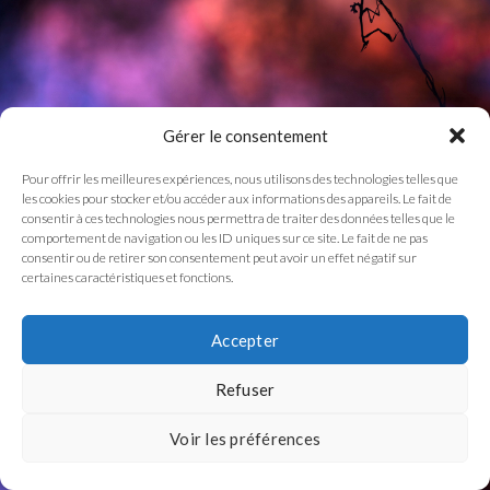
Gérer le consentement
Pour offrir les meilleures expériences, nous utilisons des technologies telles que
les cookies pour stocker et/ou accéder aux informations des appareils. Le fait de
consentir à ces technologies nous permettra de traiter des données telles que le
comportement de navigation ou les ID uniques sur ce site. Le fait de ne pas
consentir ou de retirer son consentement peut avoir un effet négatif sur
certaines caractéristiques et fonctions.
Accepter
Refuser
Voir les préférences