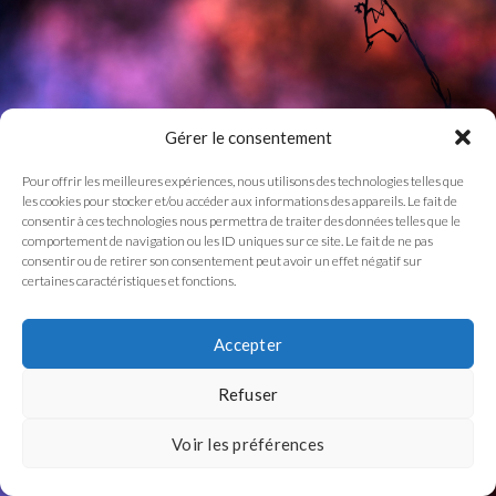
Gérer le consentement
Pour offrir les meilleures expériences, nous utilisons des technologies telles que
les cookies pour stocker et/ou accéder aux informations des appareils. Le fait de
consentir à ces technologies nous permettra de traiter des données telles que le
comportement de navigation ou les ID uniques sur ce site. Le fait de ne pas
consentir ou de retirer son consentement peut avoir un effet négatif sur
certaines caractéristiques et fonctions.
Accepter
Refuser
Voir les préférences