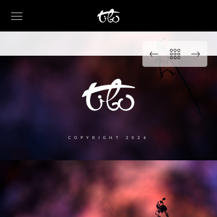
COPYRIGHT 2026