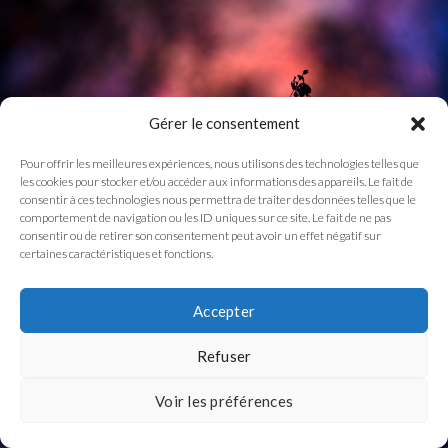
Gérer le consentement
Pour offrir les meilleures expériences, nous utilisons des technologies telles que
les cookies pour stocker et/ou accéder aux informations des appareils. Le fait de
consentir à ces technologies nous permettra de traiter des données telles que le
comportement de navigation ou les ID uniques sur ce site. Le fait de ne pas
consentir ou de retirer son consentement peut avoir un effet négatif sur
certaines caractéristiques et fonctions.
Accepter
Refuser
Voir les préférences