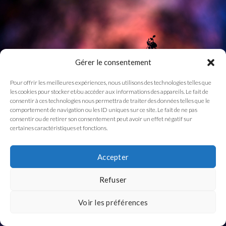
Gérer le consentement
Pour offrir les meilleures expériences, nous utilisons des technologies telles que
les cookies pour stocker et/ou accéder aux informations des appareils. Le fait de
consentir à ces technologies nous permettra de traiter des données telles que le
comportement de navigation ou les ID uniques sur ce site. Le fait de ne pas
consentir ou de retirer son consentement peut avoir un effet négatif sur
certaines caractéristiques et fonctions.
Accepter
Refuser
Voir les préférences