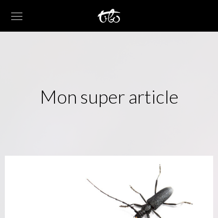
Mon super article