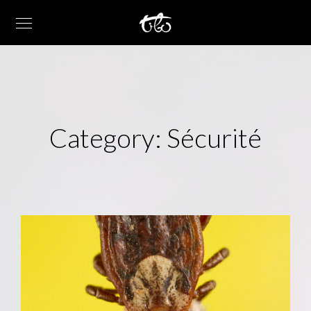
Category:
Sécurité