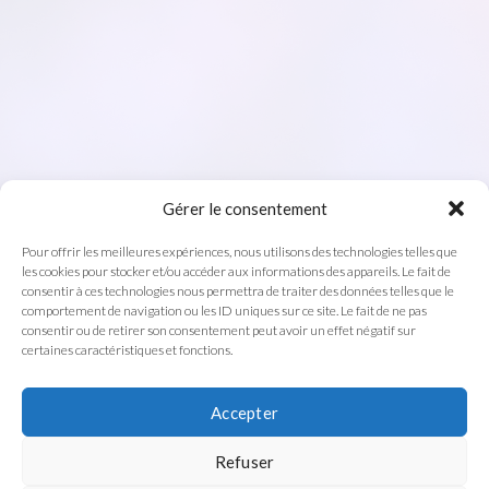
Gérer le consentement
Pour offrir les meilleures expériences, nous utilisons des technologies telles que
les cookies pour stocker et/ou accéder aux informations des appareils. Le fait de
consentir à ces technologies nous permettra de traiter des données telles que le
comportement de navigation ou les ID uniques sur ce site. Le fait de ne pas
consentir ou de retirer son consentement peut avoir un effet négatif sur
certaines caractéristiques et fonctions.
Accepter
Refuser