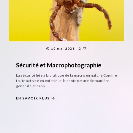
10 mai 2026
2
Sécurité et Macrophotographie
La sécurité liée à la pratique de la macro en nature Comme
toute activité en extérieur, la photo nature de manière
générale et dans...
EN SAVOIR PLUS