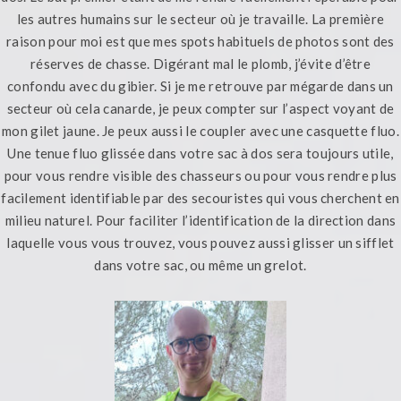
les autres humains sur le secteur où je travaille. La première
raison pour moi est que mes spots habituels de photos sont des
réserves de chasse. Digérant mal le plomb, j’évite d’être
confondu avec du gibier. Si je me retrouve par mégarde dans un
secteur où cela canarde, je peux compter sur l’aspect voyant de
mon gilet jaune. Je peux aussi le coupler avec une casquette fluo.
Une tenue fluo glissée dans votre sac à dos sera toujours utile,
pour vous rendre visible des chasseurs ou pour vous rendre plus
facilement identifiable par des secouristes qui vous cherchent en
milieu naturel. Pour faciliter l’identification de la direction dans
laquelle vous vous trouvez, vous pouvez aussi glisser un sifflet
dans votre sac, ou même un grelot.