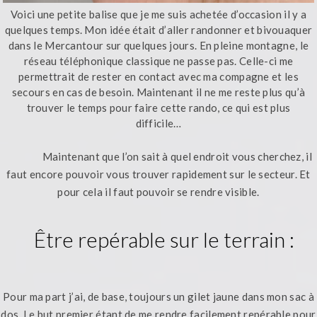
Voici une petite balise que je me suis achetée d’occasion il y a
quelques temps. Mon idée était d’aller randonner et bivouaquer
dans le Mercantour sur quelques jours. En pleine montagne, le
réseau téléphonique classique ne passe pas. Celle-ci me
permettrait de rester en contact avec ma compagne et les
secours en cas de besoin. Maintenant il ne me reste plus qu’à
trouver le temps pour faire cette rando, ce qui est plus
difficile…
Maintenant que l’on sait à quel endroit vous cherchez, il
faut encore pouvoir vous trouver rapidement sur le secteur. Et
pour cela il faut pouvoir se rendre visible.
Être repérable sur le terrain :
Pour ma part j’ai, de base, toujours un gilet jaune dans mon sac à
dos. Le but premier étant de me rendre facilement repérable pour