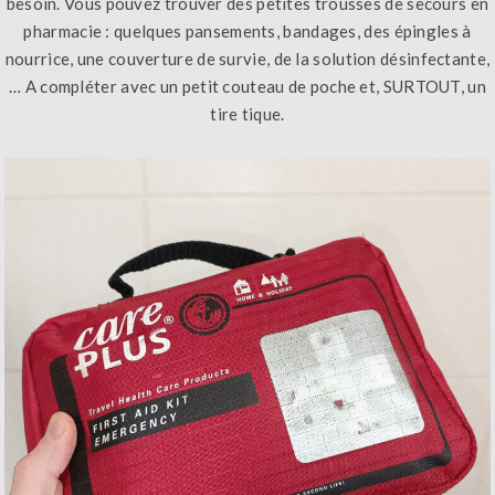
besoin. Vous pouvez trouver des petites trousses de secours en
pharmacie : quelques pansements, bandages, des épingles à
nourrice, une couverture de survie, de la solution désinfectante,
… A compléter avec un petit couteau de poche et, SURTOUT, un
tire tique.