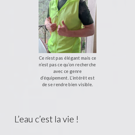
Ce n’est pas élégant mais ce
n’est pas ce qu’on recherche
avec ce genre
d’équipement. L’intérêt est
de se rendre bien visible.
L’eau c’est la vie !