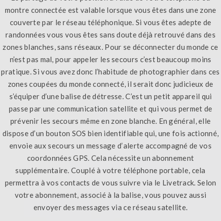
montre connectée est valable lorsque vous êtes dans une zone
couverte par le réseau téléphonique. Si vous êtes adepte de
randonnées vous vous êtes sans doute déjà retrouvé dans des
zones blanches, sans réseaux. Pour se déconnecter du monde ce
n’est pas mal, pour appeler les secours c’est beaucoup moins
pratique. Si vous avez donc l’habitude de photographier dans ces
zones coupées du monde connecté, il serait donc judicieux de
s’équiper d’une balise de détresse. C’est un petit appareil qui
passe par une communication satellite et qui vous permet de
prévenir les secours même en zone blanche. En général, elle
dispose d’un bouton SOS bien identifiable qui, une fois actionné,
envoie aux secours un message d’alerte accompagné de vos
coordonnées GPS. Cela nécessite un abonnement
supplémentaire. Couplé à votre téléphone portable, cela
permettra à vos contacts de vous suivre via le Livetrack. Selon
votre abonnement, associé à la balise, vous pouvez aussi
envoyer des messages via ce réseau satellite.