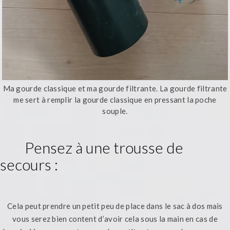
Ma gourde classique et ma gourde filtrante. La gourde filtrante
me sert à remplir la gourde classique en pressant la poche
souple.
Pensez à une trousse de
secours :
Cela peut prendre un petit peu de place dans le sac à dos mais
vous serez bien content d’avoir cela sous la main en cas de