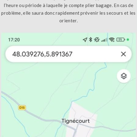
l’heure ou période à laquelle je compte plier bagage. En cas de
problème, elle saura donc rapidement prévenir les secours et les
orienter.