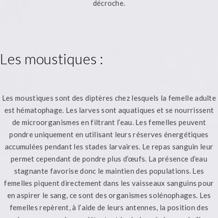
décroche.
Les moustiques :
Les moustiques sont des diptères chez lesquels la femelle adulte
est hématophage. Les larves sont aquatiques et se nourrissent
de microorganismes en filtrant l’eau. Les femelles peuvent
pondre uniquement en utilisant leurs réserves énergétiques
accumulées pendant les stades larvaires. Le repas sanguin leur
permet cependant de pondre plus d’œufs. La présence d’eau
stagnante favorise donc le maintien des populations. Les
femelles piquent directement dans les vaisseaux sanguins pour
en aspirer le sang, ce sont des organismes solénophages. Les
femelles repèrent, à l’aide de leurs antennes, la position des