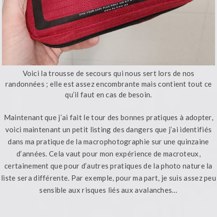
Voici la trousse de secours qui nous sert lors de nos
randonnées ; elle est assez encombrante mais contient tout ce
qu’il faut en cas de besoin.
Maintenant que j’ai fait le tour des bonnes pratiques à adopter,
voici maintenant un petit listing des dangers que j’ai identifiés
dans ma pratique de la macrophotographie sur une quinzaine
d’années. Cela vaut pour mon expérience de macroteux,
certainement que pour d’autres pratiques de la photo nature la
liste sera différente. Par exemple, pour ma part, je suis assez peu
sensible aux risques liés aux avalanches…