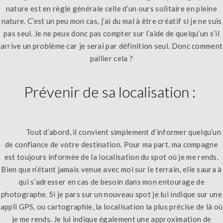
nature est en règle générale celle d’un ours solitaire en pleine
nature. C’est un peu mon cas, j’ai du mal à être créatif si je ne suis
pas seul. Je ne peux donc pas compter sur l’aide de quelqu’un s’il
arrive un problème car je serai par définition seul. Donc comment
pallier cela ?
Prévenir de sa localisation :
Tout d’abord, il convient simplement d’informer quelqu’un
de confiance de votre destination. Pour ma part, ma compagne
est toujours informée de la localisation du spot où je me rends.
Bien que n’étant jamais venue avec moi sur le terrain, elle saura à
qui s’adresser en cas de besoin dans mon entourage de
photographe. Si je pars sur un nouveau spot je lui indique sur une
appli GPS, ou cartographie, la localisation la plus précise de là où
je me rends. Je lui indique également une approximation de