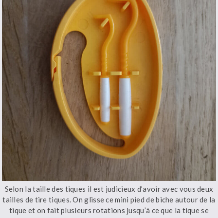
Selon la taille des tiques il est judicieux d’avoir avec vous deux
tailles de tire tiques. On glisse ce mini pied de biche autour de la
tique et on fait plusieurs rotations jusqu’à ce que la tique se