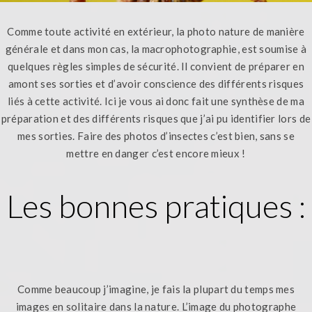
Comme toute activité en extérieur, la photo nature de manière
générale et dans mon cas, la macrophotographie, est soumise à
quelques règles simples de sécurité. Il convient de préparer en
amont ses sorties et d’avoir conscience des différents risques
liés à cette activité. Ici je vous ai donc fait une synthèse de ma
préparation et des différents risques que j’ai pu identifier lors de
mes sorties. Faire des photos d’insectes c’est bien, sans se
mettre en danger c’est encore mieux !
Les bonnes pratiques :
Comme beaucoup j’imagine, je fais la plupart du temps mes
images en solitaire dans la nature. L’image du photographe