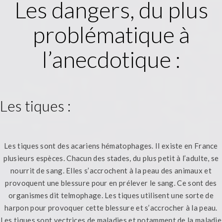
Les dangers, du plus
problématique à
l’anecdotique :
Les tiques :
Les tiques sont des acariens hématophages. Il existe en France
plusieurs espèces. Chacun des stades, du plus petit à l’adulte, se
nourrit de sang. Elles s’accrochent à la peau des animaux et
provoquent une blessure pour en prélever le sang. Ce sont des
organismes dit telmophage. Les tiques utilisent une sorte de
harpon pour provoquer cette blessure et s’accrocher à la peau.
Les tiques sont vectrices de maladies et notamment de la maladie