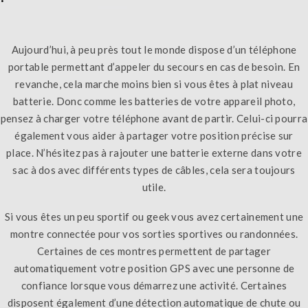
Aujourd’hui, à peu près tout le monde dispose d’un téléphone
portable permettant d’appeler du secours en cas de besoin. En
revanche, cela marche moins bien si vous êtes à plat niveau
batterie. Donc comme les batteries de votre appareil photo,
pensez à charger votre téléphone avant de partir. Celui-ci pourra
également vous aider à partager votre position précise sur
place. N’hésitez pas à rajouter une batterie externe dans votre
sac à dos avec différents types de câbles, cela sera toujours
utile.
Si vous êtes un peu sportif ou geek vous avez certainement une
montre connectée pour vos sorties sportives ou randonnées.
Certaines de ces montres permettent de partager
automatiquement votre position GPS avec une personne de
confiance lorsque vous démarrez une activité. Certaines
disposent également d’une détection automatique de chute ou