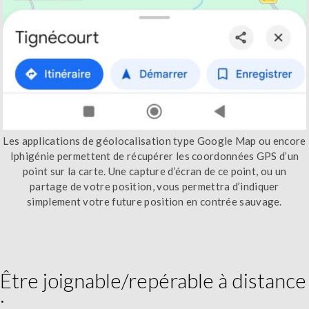
Les applications de géolocalisation type Google Map ou encore
Iphigénie permettent de récupérer les coordonnées GPS d’un
point sur la carte. Une capture d’écran de ce point, ou un
partage de votre position, vous permettra d’indiquer
simplement votre future position en contrée sauvage.
Être joignable/repérable à distance
: