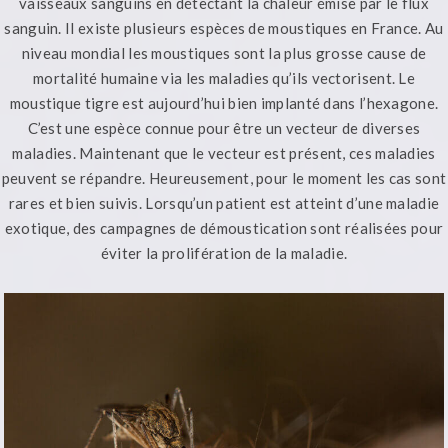
vaisseaux sanguins en détectant la chaleur émise par le flux
sanguin. Il existe plusieurs espèces de moustiques en France. Au
niveau mondial les moustiques sont la plus grosse cause de
mortalité humaine via les maladies qu’ils vectorisent. Le
moustique tigre est aujourd’hui bien implanté dans l’hexagone.
C’est une espèce connue pour être un vecteur de diverses
maladies. Maintenant que le vecteur est présent, ces maladies
peuvent se répandre. Heureusement, pour le moment les cas sont
rares et bien suivis. Lorsqu’un patient est atteint d’une maladie
exotique, des campagnes de démoustication sont réalisées pour
éviter la prolifération de la maladie.