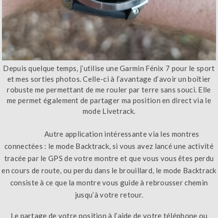
Depuis quelque temps, j’utilise une Garmin Fénix 7 pour le sport
et mes sorties photos. Celle-ci à l’avantage d’avoir un boîtier
robuste me permettant de me rouler par terre sans souci. Elle
me permet également de partager ma position en direct via le
mode Livetrack.
Autre application intéressante via les montres
connectées : le mode Backtrack, si vous avez lancé une activité
tracée par le GPS de votre montre et que vous vous êtes perdu
en cours de route, ou perdu dans le brouillard, le mode Backtrack
consiste à ce que la montre vous guide à rebrousser chemin
jusqu’à votre retour.
Le partage de votre position à l’aide de votre téléphone ou