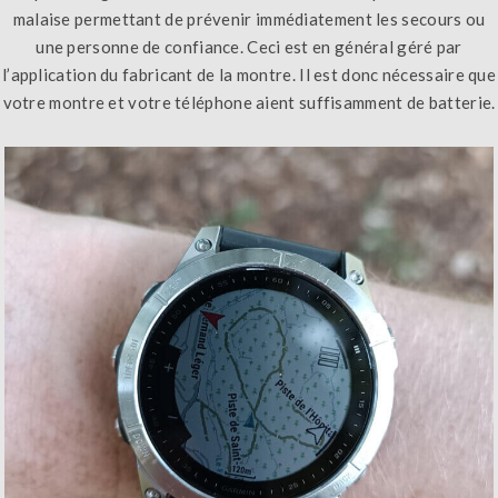
malaise permettant de prévenir immédiatement les secours ou
une personne de confiance. Ceci est en général géré par
l’application du fabricant de la montre. Il est donc nécessaire que
votre montre et votre téléphone aient suffisamment de batterie.