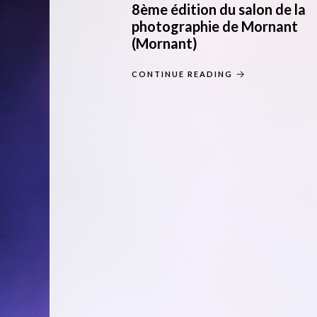
8ème édition du salon de la
photographie de Mornant
(Mornant)
CONTINUE READING