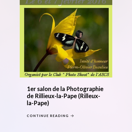
1er salon de la Photographie
de Rillieux-la-Pape (Rilleux-
la-Pape)
CONTINUE READING