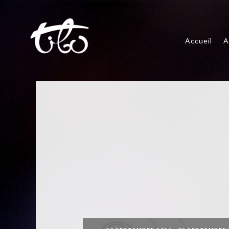
Accueil
A