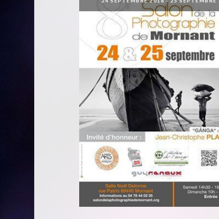
24 SEPTEMBRE 2016
-
25 SEPTEMBRE 