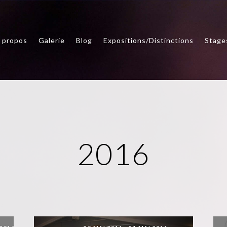
 propos
Galerie
Blog
Expositions/Distinctions
Stage
2016