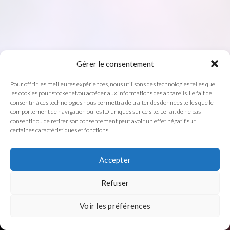
Gérer le consentement
Pour offrir les meilleures expériences, nous utilisons des technologies telles que
les cookies pour stocker et/ou accéder aux informations des appareils. Le fait de
consentir à ces technologies nous permettra de traiter des données telles que le
comportement de navigation ou les ID uniques sur ce site. Le fait de ne pas
consentir ou de retirer son consentement peut avoir un effet négatif sur
certaines caractéristiques et fonctions.
COPYRIGHT 2026
Accepter
Refuser
Voir les préférences