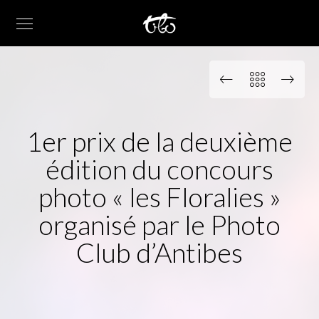
1er prix de la deuxième
édition du concours
photo « les Floralies »
organisé par le Photo
Club d’Antibes