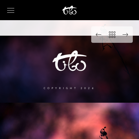
COPYRIGHT 2026