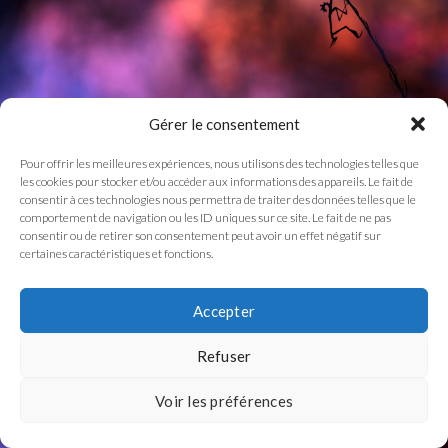
Gérer le consentement
Pour offrir les meilleures expériences, nous utilisons des technologies telles que
les cookies pour stocker et/ou accéder aux informations des appareils. Le fait de
consentir à ces technologies nous permettra de traiter des données telles que le
comportement de navigation ou les ID uniques sur ce site. Le fait de ne pas
consentir ou de retirer son consentement peut avoir un effet négatif sur
certaines caractéristiques et fonctions.
Accepter
Refuser
Voir les préférences