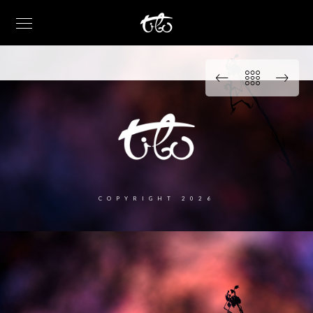
COPYRIGHT 2026