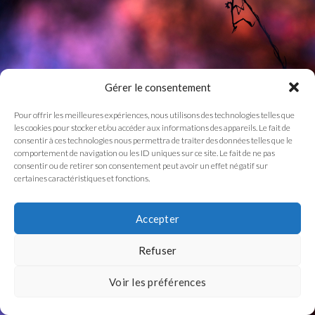
Gérer le consentement
Pour offrir les meilleures expériences, nous utilisons des technologies telles que
les cookies pour stocker et/ou accéder aux informations des appareils. Le fait de
consentir à ces technologies nous permettra de traiter des données telles que le
comportement de navigation ou les ID uniques sur ce site. Le fait de ne pas
consentir ou de retirer son consentement peut avoir un effet négatif sur
certaines caractéristiques et fonctions.
Accepter
Refuser
Voir les préférences