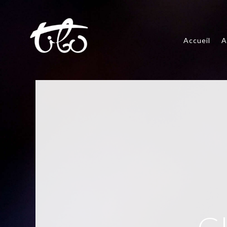
Accueil
A