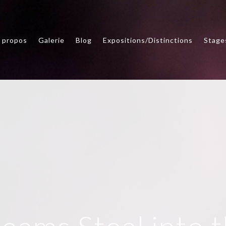
 propos
Galerie
Blog
Expositions/Distinctions
Stage