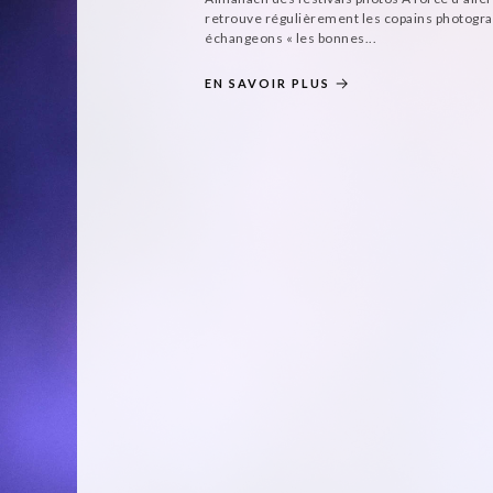
retrouve régulièrement les copains photogr
échangeons « les bonnes...
EN SAVOIR PLUS