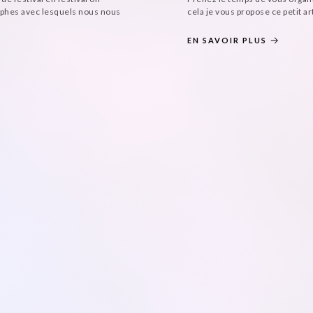
aphes avec lesquels nous nous
cela je vous propose ce petit ar
EN SAVOIR PLUS