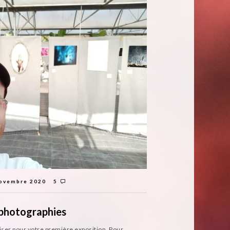
ovembre 2020
5
photographies
ser pour votre première exposition. Pour