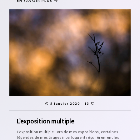
EN SAVOIR PLUS
5 janvier 2020
13
L’exposition multiple
L’exposition multiple Lors de mes expositions, certaines
légendes de mes tirages interloquent régulièrement les