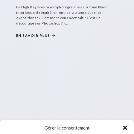
Le High Key Mes macrophotographies sur fond blanc
interloquent régulièrement les visiteurs sur mes
expositions : « Comment vous avez fait ? C’est un
détourage sur Photoshop ? »...
EN SAVOIR PLUS
Gérer le consentement