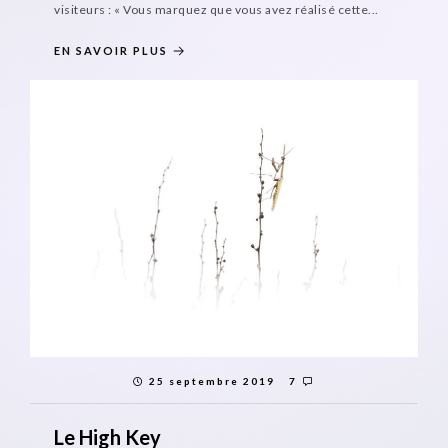
visiteurs : « Vous marquez que vous avez réalisé cette...
EN SAVOIR PLUS
25 septembre 2019
7
Le High Key