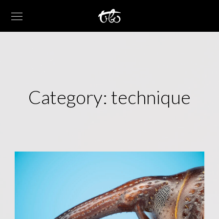
Category:
technique