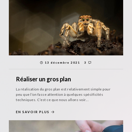
13 décembre 2021
3
Réaliser un gros plan
La réalisation du gros plan est relativement simple pour
peu que l’on fasse attention à quelques spécificités
techniques. C’est ce que nous allons voir...
EN SAVOIR PLUS