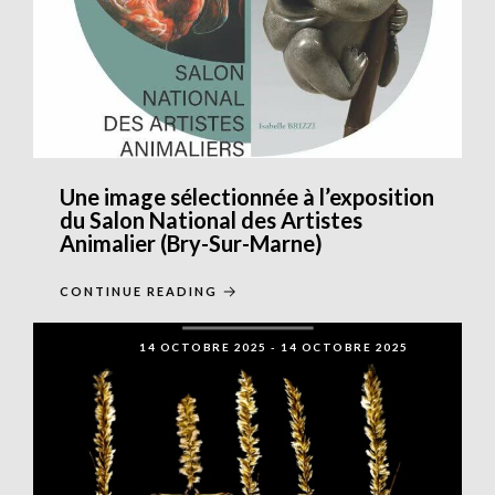
Une image sélectionnée à l’exposition
du Salon National des Artistes
Animalier (Bry-Sur-Marne)
CONTINUE READING
14 OCTOBRE 2025
-
14 OCTOBRE 2025