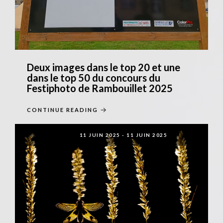
Deux images dans le top 20 et une
dans le top 50 du concours du
Festiphoto de Rambouillet 2025
CONTINUE READING
11 JUIN 2025
-
11 JUIN 2025