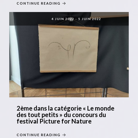
CONTINUE READING
4 JUIN 2022
-
5 JUIN 2022
2ème dans la catégorie « Le monde
des tout petits » du concours du
festival Picture for Nature
CONTINUE READING