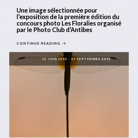
Une image sélectionnée pour
l’exposition de la première édition du
concours photo Les Floralies organisé
par le Photo Club d’Antibes
CONTINUE READING
15 JUIN 2015
-
15 SEPTEMBRE 2015