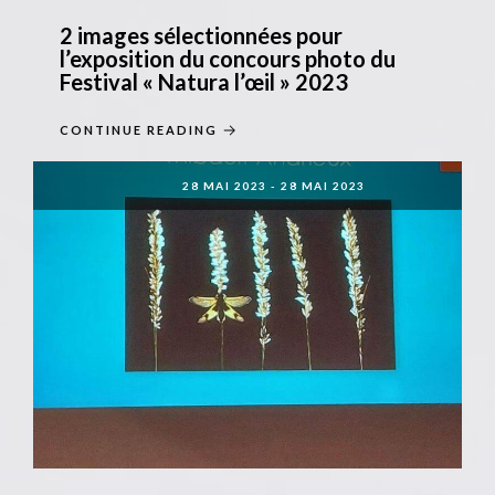
2 images sélectionnées pour
l’exposition du concours photo du
Festival « Natura l’œil » 2023
CONTINUE READING
28 MAI 2023
-
28 MAI 2023