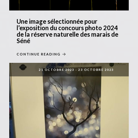
Une image sélectionnée pour
l’exposition du concours photo 2024
de la réserve naturelle des marais de
Séné
CONTINUE READING
21 OCTOBRE 2023
-
23 OCTOBRE 2023