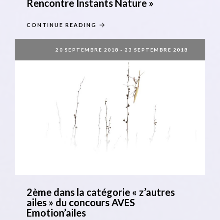
Rencontre Instants Nature »
CONTINUE READING
20 SEPTEMBRE 2018
-
23 SEPTEMBRE 2018
2ème dans la catégorie « z’autres
ailes » du concours AVES
Emotion’ailes