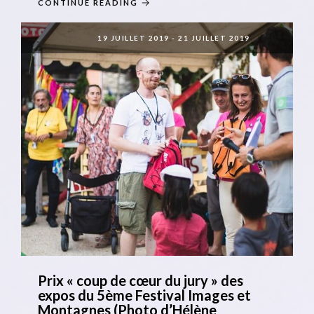
CONTINUE READING
19 JUILLET 2019
-
21 JUILLET 2019
Prix « coup de cœur du jury » des
expos du 5ème Festival Images et
Montagnes (Photo d’Hélène