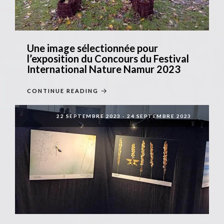
Une image sélectionnée pour
l’exposition du Concours du Festival
International Nature Namur 2023
CONTINUE READING
22 SEPTEMBRE 2023
-
24 SEPTEMBRE 2023