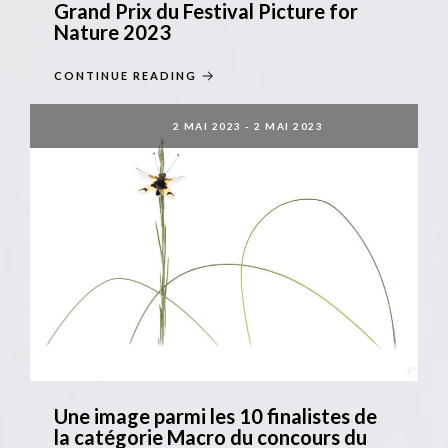
Grand Prix du Festival Picture for
Nature 2023
CONTINUE READING
2 MAI 2023
-
2 MAI 2023
Une image parmi les 10 finalistes de
la catégorie Macro du concours du