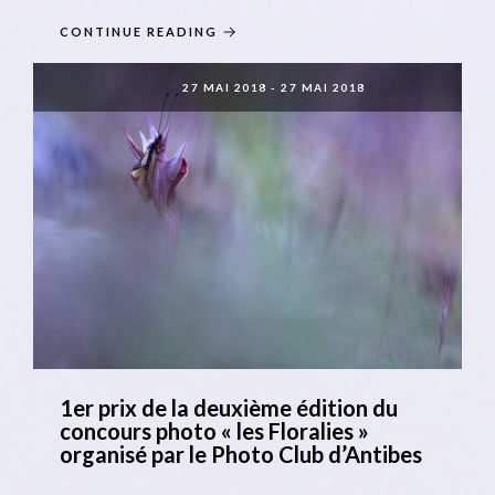
CONTINUE READING
27 MAI 2018
-
27 MAI 2018
1er prix de la deuxième édition du
concours photo « les Floralies »
organisé par le Photo Club d’Antibes