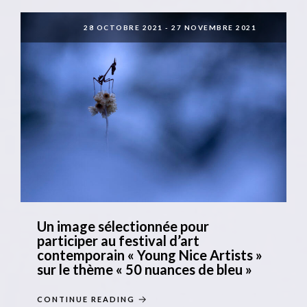
28 OCTOBRE 2021
-
27 NOVEMBRE 2021
Un image sélectionnée pour
participer au festival d’art
contemporain « Young Nice Artists »
sur le thème « 50 nuances de bleu »
CONTINUE READING