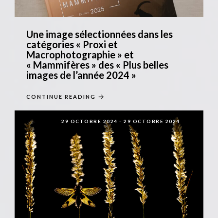
Une image sélectionnées dans les
catégories « Proxi et
Macrophotographie » et
« Mammifères » des « Plus belles
images de l’année 2024 »
CONTINUE READING
29 OCTOBRE 2024
-
29 OCTOBRE 2024