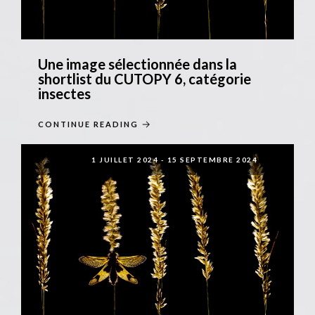
Une image sélectionnée dans la
shortlist du CUTOPY 6, catégorie
insectes
CONTINUE READING
1 JUILLET 2024
-
15 SEPTEMBRE 2024