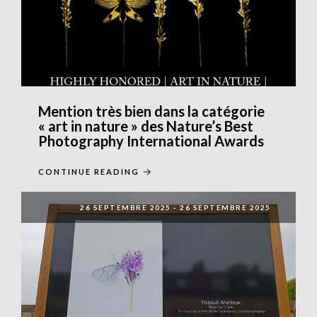
Mention très bien dans la catégorie
« art in nature » des Nature’s Best
Photography International Awards
CONTINUE READING
26 SEPTEMBRE 2025
-
26 SEPTEMBRE 2025