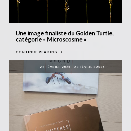
Une image finaliste du Golden Turtle,
catégorie « Microscosme »
CONTINUE READING
28 FÉVRIER 2025
-
28 FÉVRIER 2025