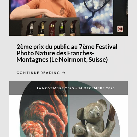
2ème prix du public au 7ème Festival
Photo Nature des Franches-
Montagnes (Le Noirmont, Suisse)
CONTINUE READING
14 NOVEMBRE 2025
-
14 DÉCEMBRE 2025