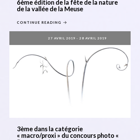
6ème édition de la fête de la nature
de la vallée de la Meuse
CONTINUE READING
27 AVRIL 2019
-
28 AVRIL 2019
3ème dans la catégorie
« macro/proxi » du concours photo «