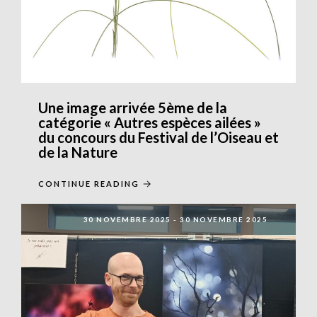
Une image arrivée 5ème de la
catégorie « Autres espèces ailées »
du concours du Festival de l’Oiseau et
de la Nature
CONTINUE READING
30 NOVEMBRE 2025
-
30 NOVEMBRE 2025