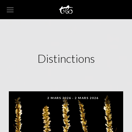
Distinctions
2 MARS 2026
-
2 MARS 2026