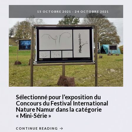
15 OCTOBRE 2021
-
24 OCTOBRE 2021
Sélectionné pour l’exposition du
Concours du Festival International
Nature Namur dans la catégorie
« Mini-Série »
CONTINUE READING