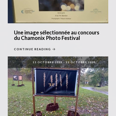
Une image sélectionnée au concours
du Chamonix Photo Festival
CONTINUE READING
13 OCTOBRE 2023
-
22 OCTOBRE 2023