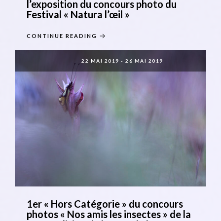
l’exposition du concours photo du
Festival « Natura l’œil »
CONTINUE READING
22 MAI 2019
-
26 MAI 2019
1er « Hors Catégorie » du concours
photos « Nos amis les insectes » de la