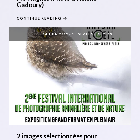
Gadoury)
CONTINUE READING
14 JUIN 2019
-
15 SEPTEMBRE 2019
2 images sélectionnées pour