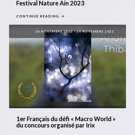
Festival Nature Ain 2023
CONTINUE READING
20 NOVEMBRE 2022
-
20 NOVEMBRE 2022
1er Français du défi « Macro World »
du concours organisé par Irix