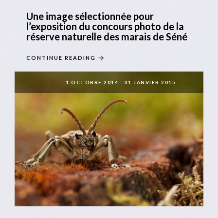
Une image sélectionnée pour
l’exposition du concours photo de la
réserve naturelle des marais de Séné
CONTINUE READING
1 OCTOBRE 2014
-
31 JANVIER 2015